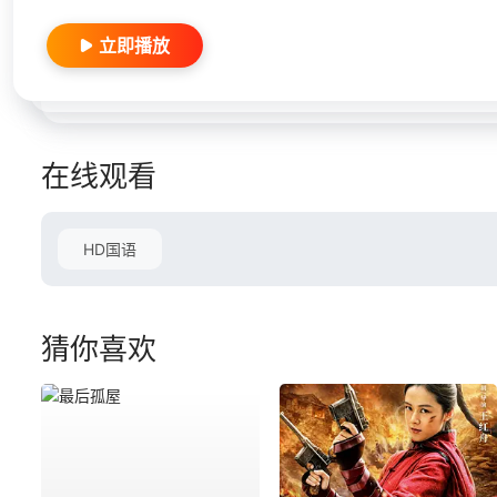
立即播放
在线观看
HD国语
猜你喜欢