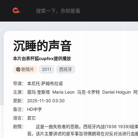
沉睡的声音
本片由茶杯狐cupfox提供播放
剧情片
2011
西班牙
导演：
本尼托·萨姆布拉诺
主演：
茵玛·奎斯塔
Maria Leon
马克·卡罗特
Daniel Holguin
阿
更新：
2025-11-30 03:30
备注：
HD中字
语言：
其它
剧情：
这是一曲失败者的悲歌。西班牙内战(1936 1939
音。该片主要讲述的是军事旨领佛朗哥在对反对派进行血腥