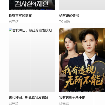
检察官室的提案
给阿嬷的情书
已完结
TC国语
古代种田，朝廷给我发媳妇
我有透视无所不能
已完结
已完结