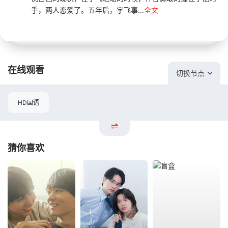
手，两人恋爱了。五年后，宇飞事...
全文
在线观看
切换节点
HD国语
猜你喜欢