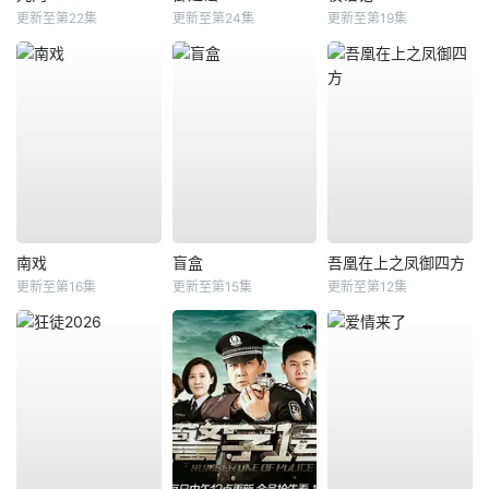
更新至第22集
更新至第24集
更新至第19集
南戏
盲盒
吾凰在上之凤御四方
更新至第16集
更新至第15集
更新至第12集