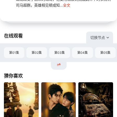
司马超群。英雄相见顿成知...
全文
在线观看
切换节点
第01集
第02集
第03集
第04集
第05集
猜你喜欢