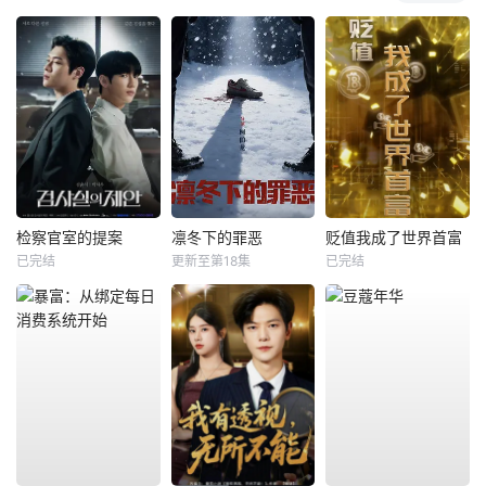
检察官室的提案
凛冬下的罪恶
贬值我成了世界首富
已完结
更新至第18集
已完结