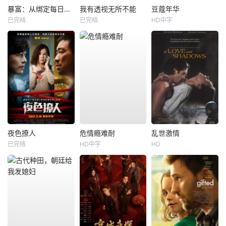
暴富：从绑定每日消费系统开始
我有透视无所不能
豆蔻年华
已完结
已完结
HD中字
夜色撩人
危情瘾难耐
乱世激情
已完结
HD中字
HD