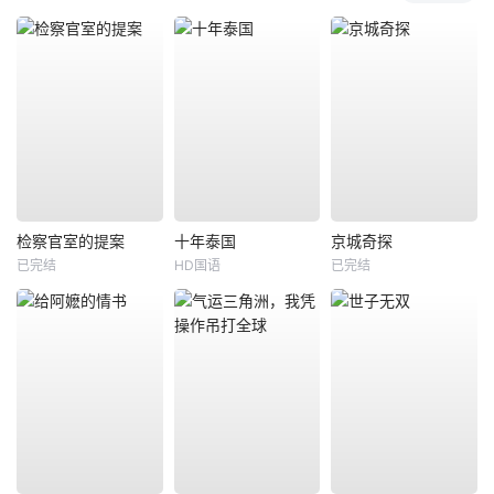
检察官室的提案
十年泰国
京城奇探
已完结
HD国语
已完结