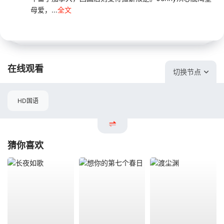
母爱，...
全文
在线观看
切换节点
HD国语
猜你喜欢