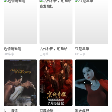
危情瘾难耐
古代种田，朝廷给我发媳妇
豆蔻年华
HD中字
已完结
HD中字
乱世激情
京城奇探
擎天战神