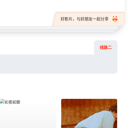
好影片，与好朋友一起分享
线路二