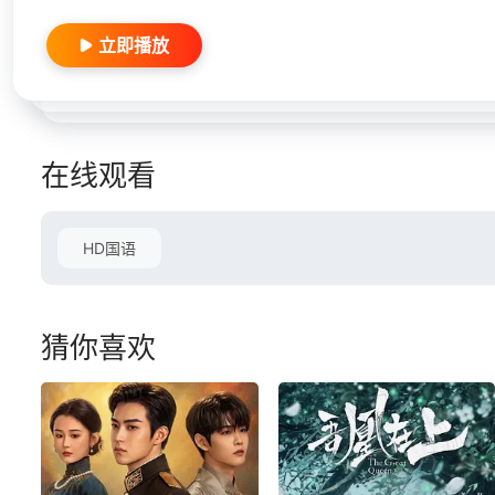
立即播放
在线观看
HD国语
猜你喜欢