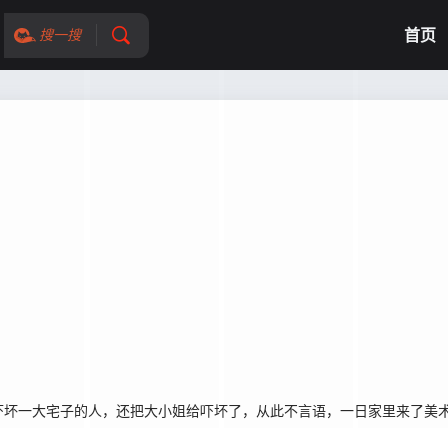
首页
搜一搜
坏一大宅子的人，还把大小姐给吓坏了，从此不言语，一日家里来了美术