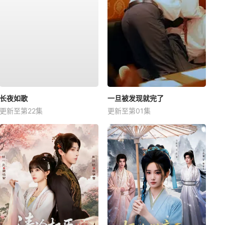
长夜如歌
一旦被发现就完了
更新至第22集
更新至第01集