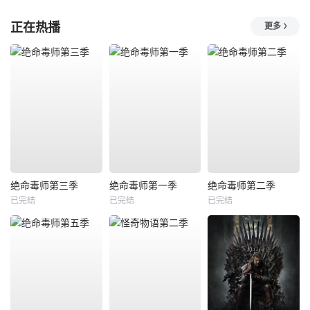
正在热播
更多
绝命毒师第三季
绝命毒师第一季
绝命毒师第二季
已完结
已完结
已完结