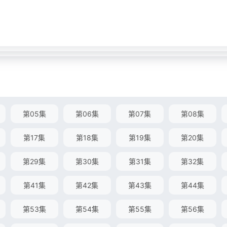
第05集
第06集
第07集
第08集
第17集
第18集
第19集
第20集
第29集
第30集
第31集
第32集
第41集
第42集
第43集
第44集
第53集
第54集
第55集
第56集