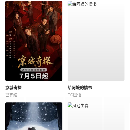
京城奇探
给阿嬷的情书
已完结
TC国语