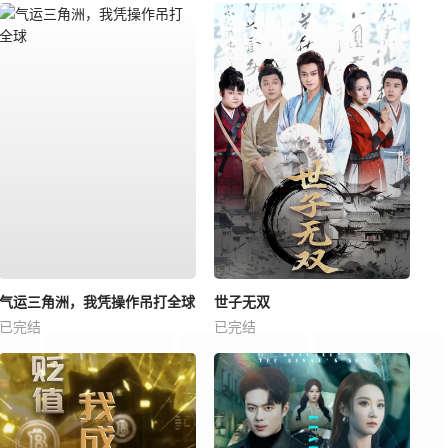
气运三角洲，我凭操作吊打全球
世子无双
已完结
已完结