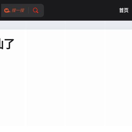
首页
搜一搜
仙了