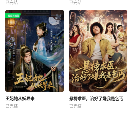
已完结
已完结
王妃她从妖界来
悬榜求医，治好了嫌我是乞丐
已完结
已完结