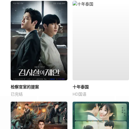
检察官室的提案
十年泰国
已完结
HD国语