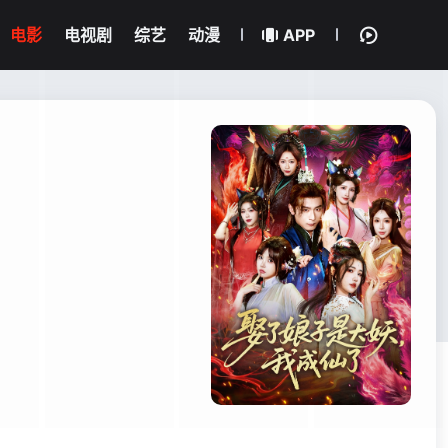
电影
电视剧
综艺
动漫
APP