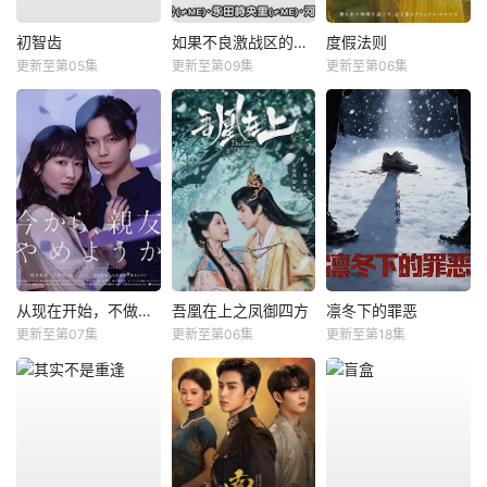
初智齿
如果不良激战区的四天王转生成了偶像团体？
度假法则
更新至第05集
更新至第09集
更新至第06集
从现在开始，不做朋友了吧。
吾凰在上之凤御四方
凛冬下的罪恶
更新至第07集
更新至第06集
更新至第18集