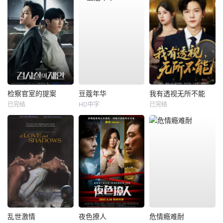
检察官室的提案
豆蔻年华
我有透视无所不能
已完结
HD中字
已完结
乱世激情
夜色撩人
危情瘾难耐