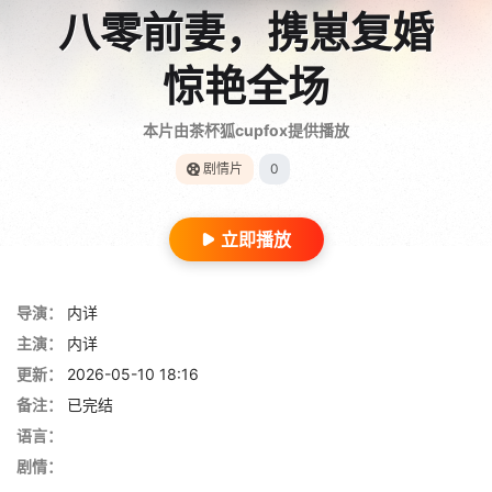
八零前妻，携崽复婚
惊艳全场
本片由茶杯狐cupfox提供播放
剧情片
0
立即播放
导演：
内详
主演：
内详
更新：
2026-05-10 18:16
备注：
已完结
语言：
剧情：