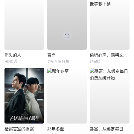
消失的人
盲盒
偷听心声，满朝文武等我上朝
HD国语
更新至第13集
已完结
检察官室的提案
那年冬至
暴富：从绑定每日消费系统开始