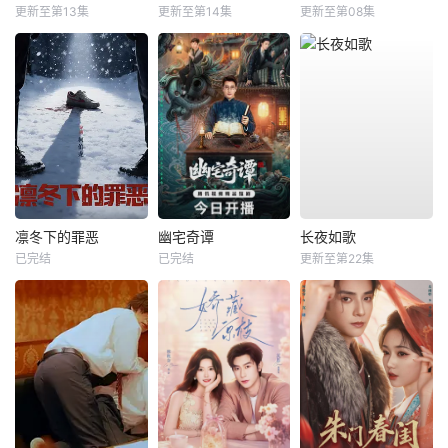
更新至第13集
更新至第14集
更新至第08集
凛冬下的罪恶
幽宅奇谭
长夜如歌
已完结
已完结
更新至第22集