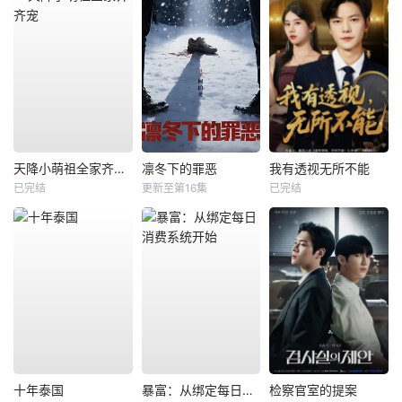
天降小萌祖全家齐齐宠
凛冬下的罪恶
我有透视无所不能
已完结
更新至第16集
已完结
十年泰国
暴富：从绑定每日消费系统开始
检察官室的提案