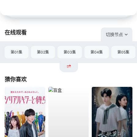
在线观看
切换节点
第01集
第02集
第03集
第04集
第05集
猜你喜欢