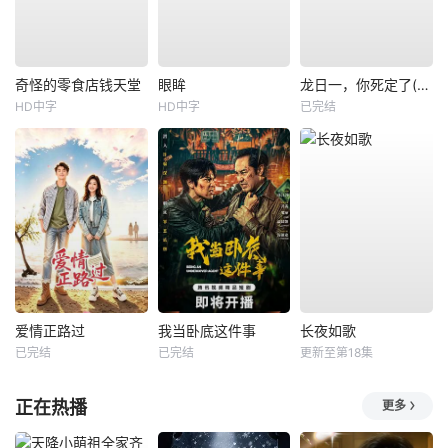
奇怪的零食店钱天堂
眼眸
龙日一，你死定了(短剧)
HD中字
HD中字
已完结
爱情正路过
我当卧底这件事
长夜如歌
已完结
已完结
更新至第18集
正在热播
更多