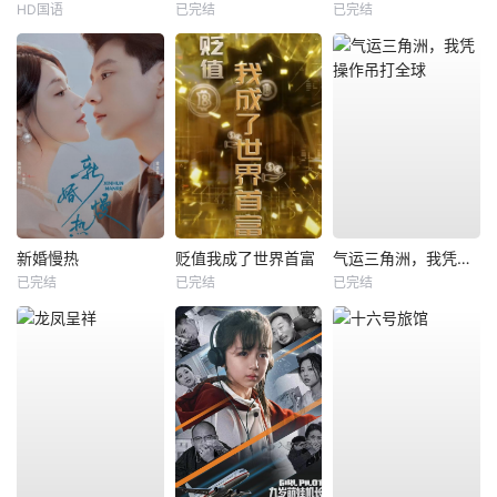
HD国语
已完结
已完结
新婚慢热
贬值我成了世界首富
气运三角洲，我凭操作吊打全球
已完结
已完结
已完结