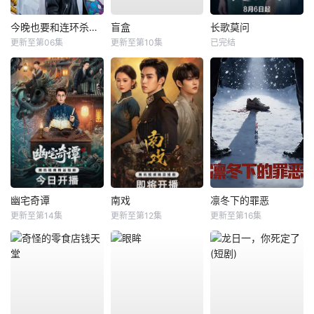
今晚也要和连环杀手约会
盲盒
长歌莫问
更新至第06集
更新至第10集
已完结
幽宅奇谭
南戏
凛冬下的罪恶
更新至第14集
更新至第12集
更新至第16集