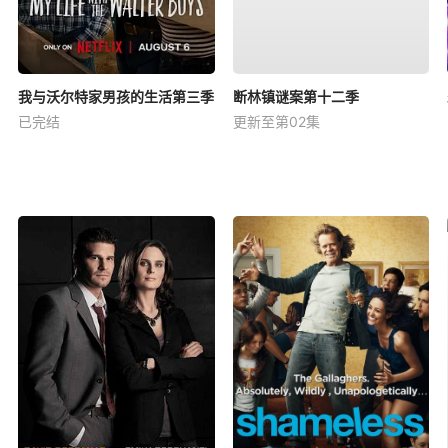
我与沃尔特家男孩的生活第三季
断林镇谜案第十二季
已完结
更新至第02集