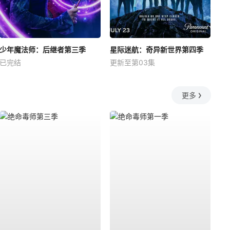
少年魔法师：后继者第三季
星际迷航：奇异新世界第四季
已完结
更新至第03集
更多