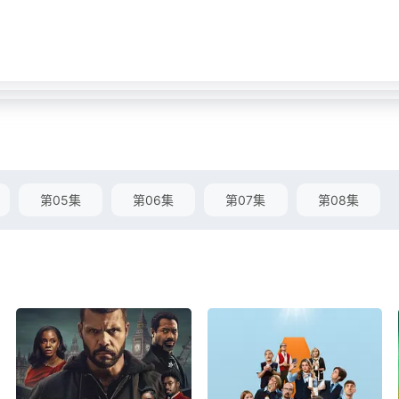
第05集
第06集
第07集
第08集