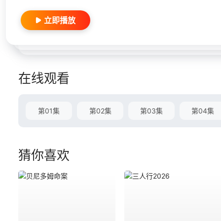
立即播放
在线观看
第01集
第02集
第03集
第04集
猜你喜欢