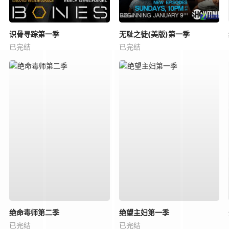
识骨寻踪第一季
无耻之徒(美版)第一季
已完结
已完结
绝命毒师第二季
绝望主妇第一季
已完结
已完结