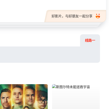
好影片，与好朋友一起分享
线路一