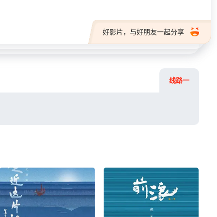
好影片，与好朋友一起分享
线路一