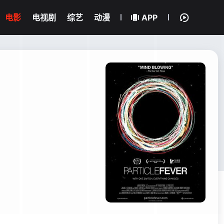
电影
电视剧
综艺
动漫
APP