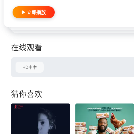
立即播放
在线观看
HD中字
猜你喜欢