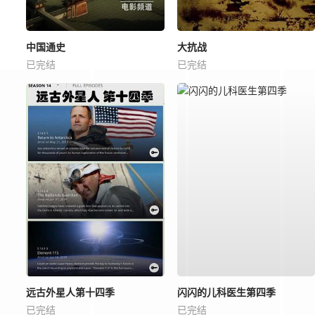
中国通史
大抗战
已完结
已完结
远古外星人第十四季
闪闪的儿科医生第四季
已完结
已完结