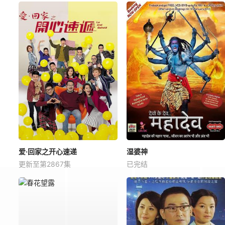
爱·回家之开心速递
湿婆神
更新至第2867集
已完结