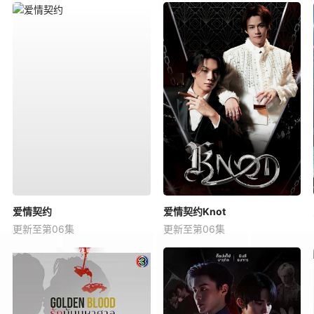
爱情契约
爱情契约Knot
更新至第06集
更新至第06集