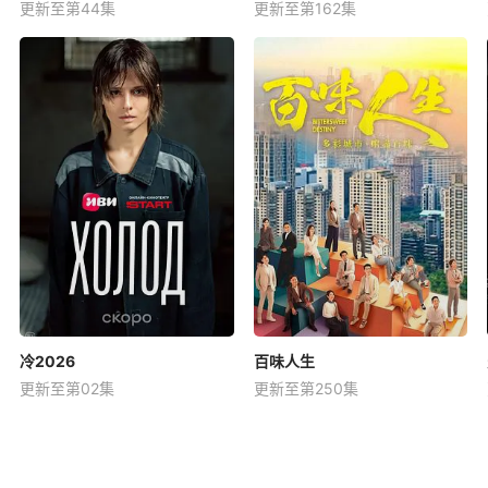
更新至第44集
更新至第162集
冷2026
百味人生
更新至第02集
更新至第250集