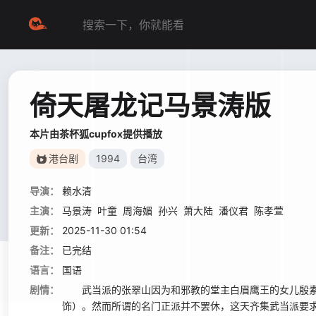
倚天屠龙记马景涛版
本片由茶杯狐cupfox提供播放
港台剧
1994
台湾
导演：
赖水清
主演：
马景涛
叶童
周海媚
孙兴
萧大陆
潘仪君
陈孝萱
更新：
2025-11-30 01:54
备注：
已完结
语言：
国语
剧情：
武当派的张翠山因为和邪教的堂主白眉鹰王的女儿殷素
饰）。然而所谓的名门正派并不罢休，这天齐集武当派要求