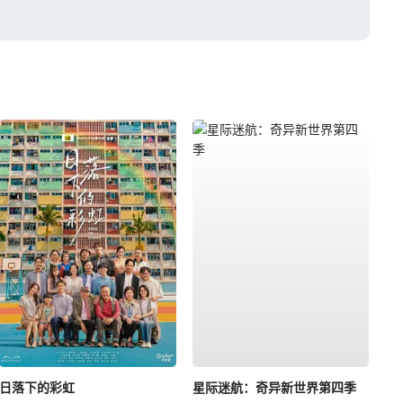
日落下的彩虹
星际迷航：奇异新世界第四季