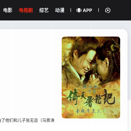
电影
电视剧
综艺
动漫
APP
了他们和儿子张无忌（马景涛