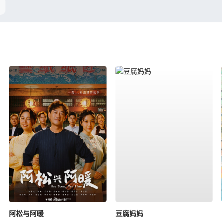
阿松与阿暖
豆腐妈妈