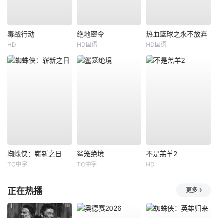
毒战行动
绝地密令
热血篮球之永不放弃
HD
HD国语
HD国语
蜘蛛侠：崭新之日
鲨笼绝境
不是羔羊2
TC中字
TC中字
HD
正在热播
更多