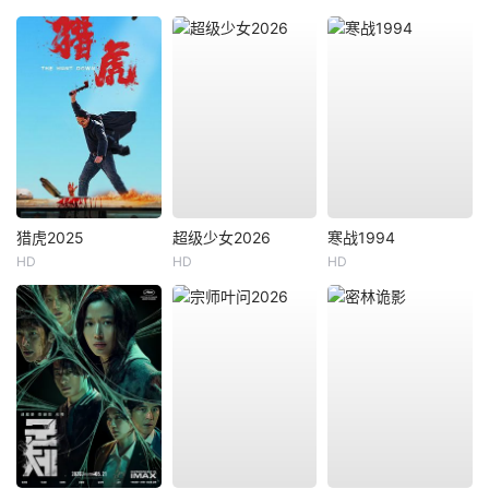
猎虎2025
超级少女2026
寒战1994
HD
HD
HD