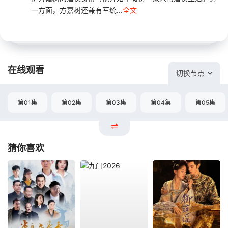
一方面，方嘉树还兼有军统...
全文
在线观看
切换节点
第01集
第02集
第03集
第04集
第05集
猜你喜欢