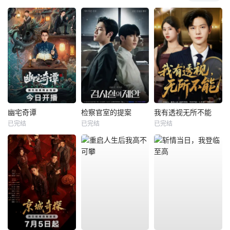
幽宅奇谭
检察官室的提案
我有透视无所不能
已完结
已完结
已完结