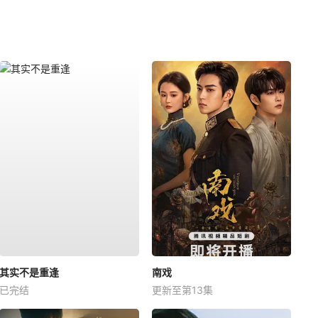
其实不是重逢
南戏
已完结
更新至第13集