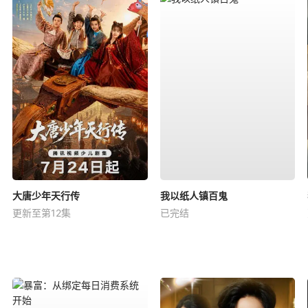
大唐少年天行传
我以纸人镇百鬼
更新至第12集
已完结