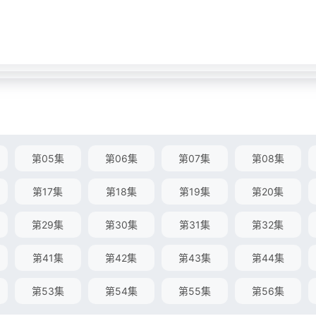
第05集
第06集
第07集
第08集
第17集
第18集
第19集
第20集
第29集
第30集
第31集
第32集
第41集
第42集
第43集
第44集
第53集
第54集
第55集
第56集