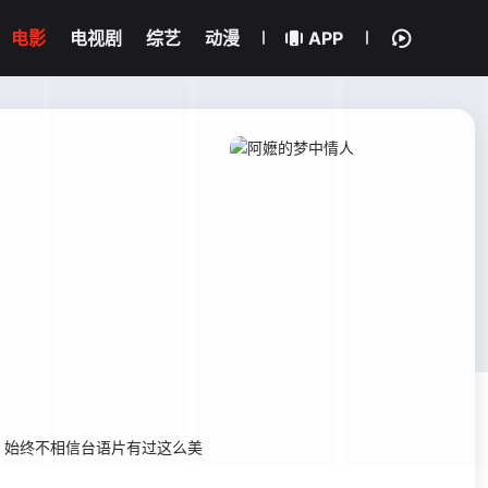
电影
电视剧
综艺
动漫
APP
，始终不相信台语片有过这么美