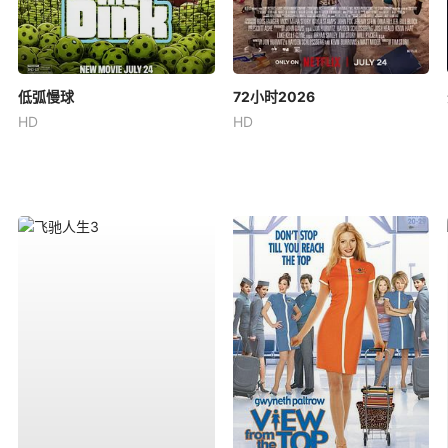
低弧慢球
72小时2026
HD
HD