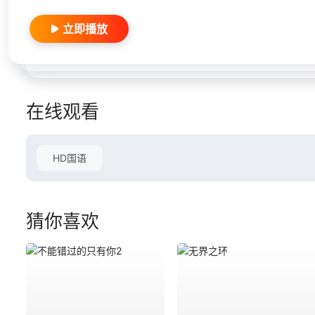
立即播放
在线观看
HD国语
猜你喜欢