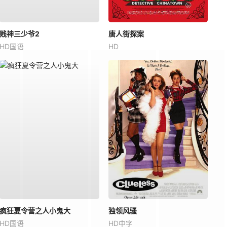
贱神三少爷2
唐人街探案
HD国语
HD
疯狂夏令营之人小鬼大
独领风骚
HD国语
HD中字