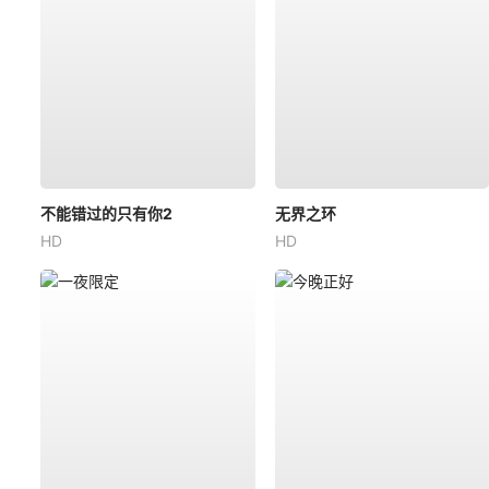
不能错过的只有你2
无界之环
HD
HD