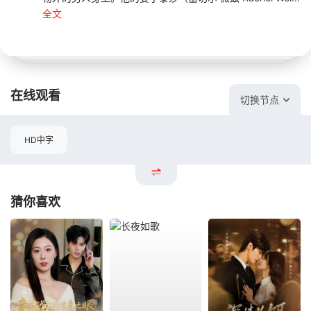
全文
在线观看
切换节点
HD中字
猜你喜欢