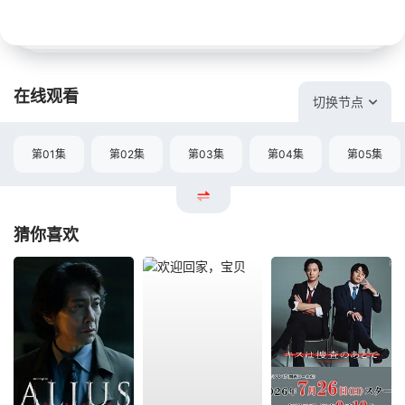
在线观看
切换节点
第01集
第02集
第03集
第04集
第05集
猜你喜欢