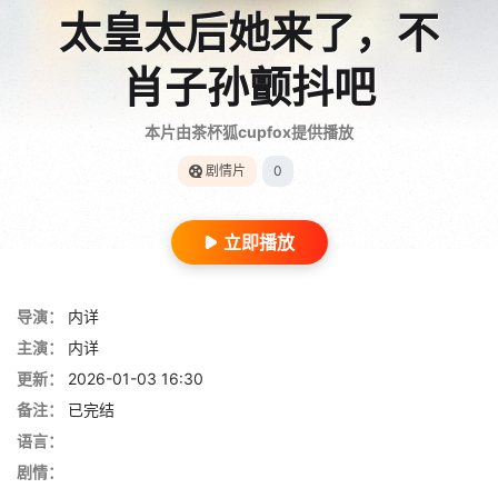
太皇太后她来了，不
肖子孙颤抖吧
本片由茶杯狐cupfox提供播放
剧情片
0
立即播放
导演：
内详
主演：
内详
更新：
2026-01-03 16:30
备注：
已完结
语言：
剧情：