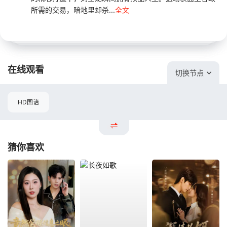
所需的交易，暗地里却杀...
全文
在线观看
切换节点
HD国语
猜你喜欢