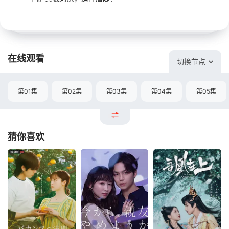
在线观看
切换节点
第01集
第02集
第03集
第04集
第05集
猜你喜欢