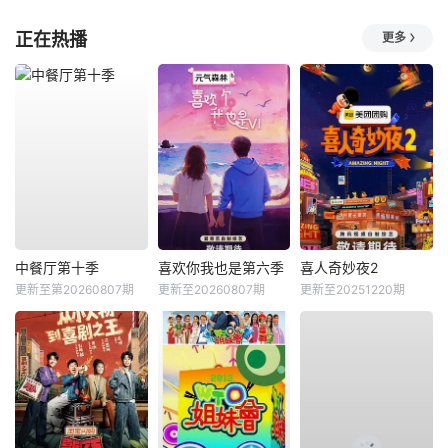
正在热播
更多
中餐厅第十季
喜欢你我也是第六季
喜人奇妙夜2
更新至第20260807期
更新至20260807期
更新至20251220期