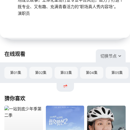
既专业、又有趣、充满青春活力的“职场真人秀内容场”。
演职员
在线观看
切换节点
第01集
第02集
第03集
第04集
第05集
猜你喜欢