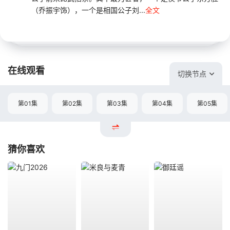
（乔振宇饰），一个是相国公子刘...
全文
在线观看
切换节点
第01集
第02集
第03集
第04集
第05集
猜你喜欢