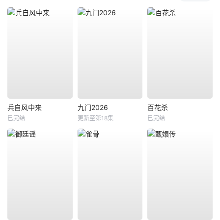
兵自风中来
九门2026
百花杀
已完结
更新至第18集
已完结