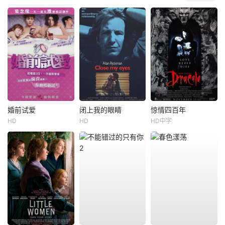
婚前试爱
闭上我的眼睛
惊情四百年
HD
HD
HD中字