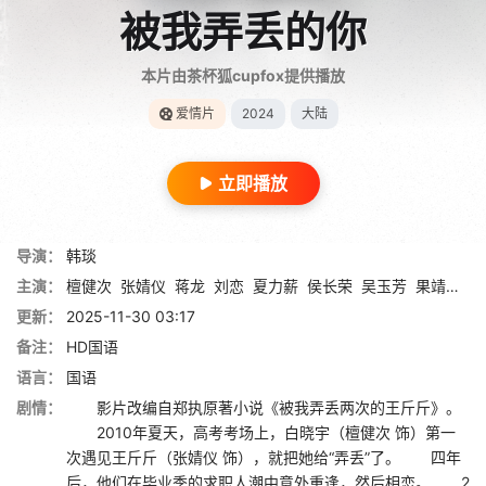
被我弄丢的你
本片由茶杯狐cupfox提供播放
爱情片
2024
大陆
立即播放
导演：
韩琰
主演：
檀健次
张婧仪
蒋龙
刘恋
夏力薪
侯长荣
吴玉芳
果靖霖
黄
更新：
2025-11-30 03:17
备注：
HD国语
语言：
国语
剧情：
影片改编自郑执原著小说《被我弄丢两次的王斤斤》。
2010年夏天，高考考场上，白晓宇（檀健次 饰）第一
次遇见王斤斤（张婧仪 饰），就把她给“弄丢”了。 四年
后，他们在毕业季的求职人潮中意外重逢，然后相恋。 2