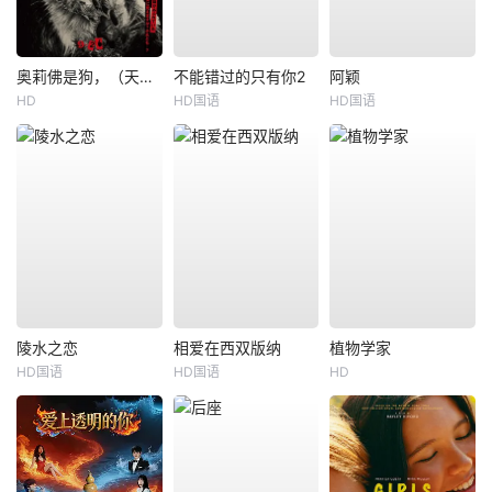
奥莉佛是狗，（天哪！！）这家伙电影版
不能错过的只有你2
阿颖
HD
HD国语
HD国语
陵水之恋
相爱在西双版纳
植物学家
HD国语
HD国语
HD