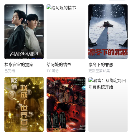
检察官室的提案
给阿嬷的情书
凛冬下的罪恶
已完结
TC国语
更新至第18集