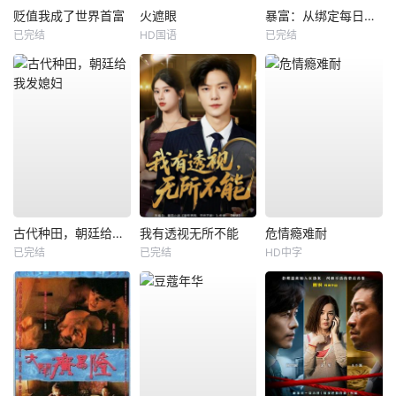
贬值我成了世界首富
火遮眼
暴富：从绑定每日消费系统开始
已完结
HD国语
已完结
古代种田，朝廷给我发媳妇
我有透视无所不能
危情瘾难耐
已完结
已完结
HD中字