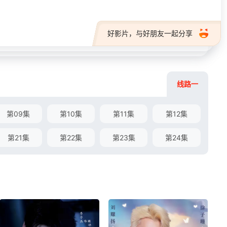
好影片，与好朋友一起分享
线路一
第09集
第10集
第11集
第12集
第21集
第22集
第23集
第24集