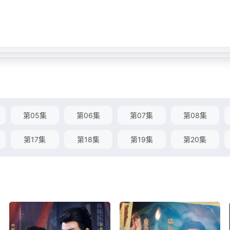
第05集
第06集
第07集
第08集
第17集
第18集
第19集
第20集