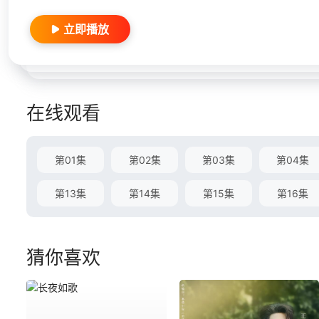
立即播放
在线观看
第01集
第02集
第03集
第04集
第13集
第14集
第15集
第16集
猜你喜欢