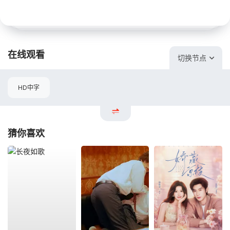
在线观看
切换节点
HD中字
猜你喜欢