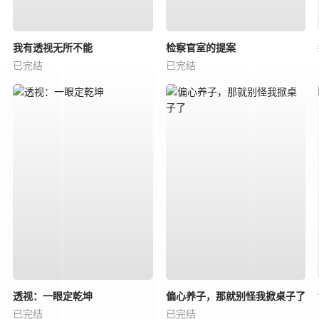
我有透视无所不能
检察官室的提案
已完结
已完结
透视：一眼定乾坤
偏心养子，那就别怪我掀桌子了
已完结
已完结