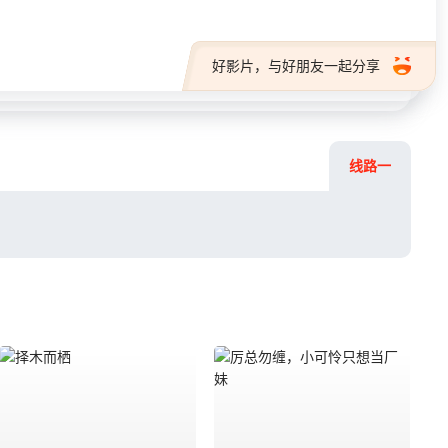
好影片，与好朋友一起分享
线路一