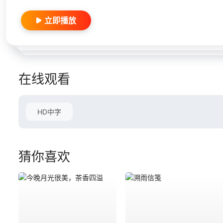
立即播放
在线观看
HD中字
猜你喜欢