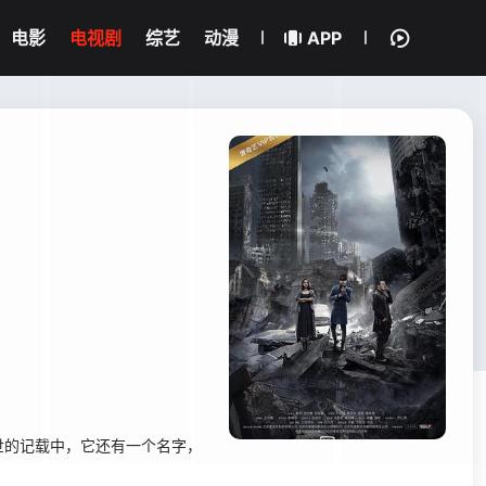
电影
电视剧
综艺
动漫
APP
的记载中，它还有一个名字，