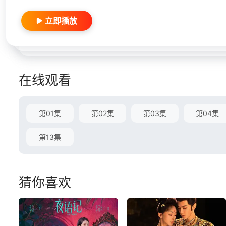
立即播放
在线观看
第01集
第02集
第03集
第04集
第13集
猜你喜欢