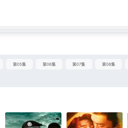
第05集
第06集
第07集
第08集