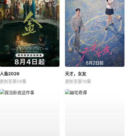
人鱼2026
天才，女友
更新至第09集
更新至第16集