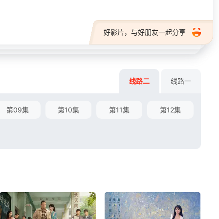
好影片，与好朋友一起分享
线路二
线路一
第09集
第10集
第11集
第12集