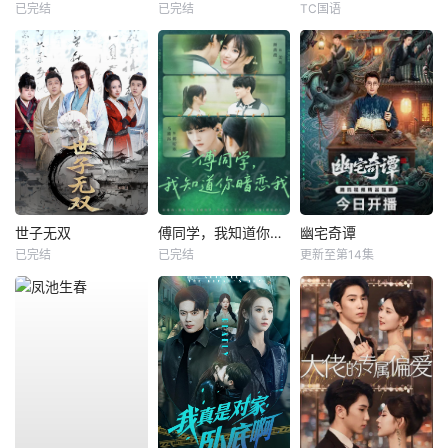
已完结
已完结
TC国语
世子无双
傅同学，我知道你暗恋我
幽宅奇谭
已完结
已完结
更新至第14集