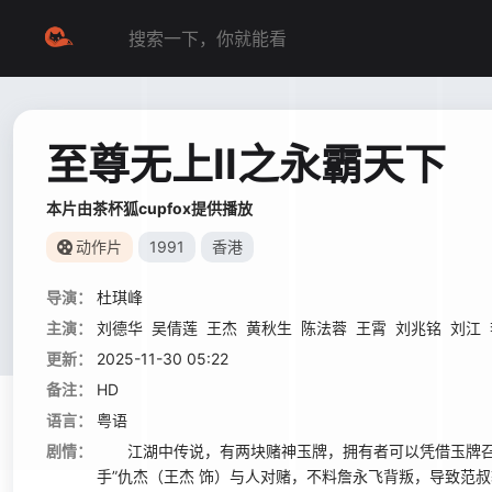
至尊无上II之永霸天下
本片由茶杯狐cupfox提供播放
动作片
1991
香港
导演：
杜琪峰
主演：
刘德华
吴倩莲
王杰
黄秋生
陈法蓉
王霄
刘兆铭
刘江
更新：
2025-11-30 05:22
备注：
HD
语言：
粤语
剧情：
江湖中传说，有两块赌神玉牌，拥有者可以凭借玉牌召唤
手”仇杰（王杰 饰）与人对赌，不料詹永飞背叛，导致范叔