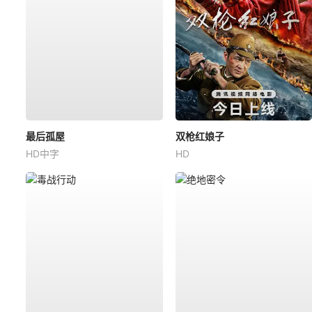
最后孤屋
双枪红娘子
HD中字
HD