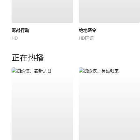
毒战行动
绝地密令
HD
HD国语
正在热播