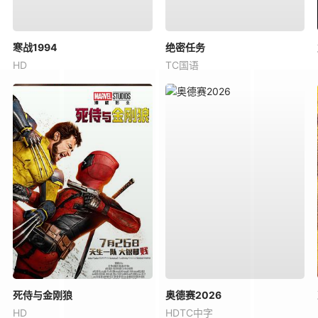
寒战1994
绝密任务
HD
TC国语
死侍与金刚狼
奥德赛2026
HD
HDTC中字