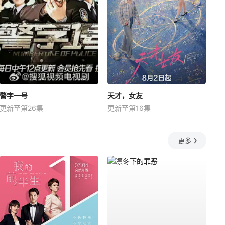
警字一号
天才，女友
更新至第26集
更新至第16集
更多