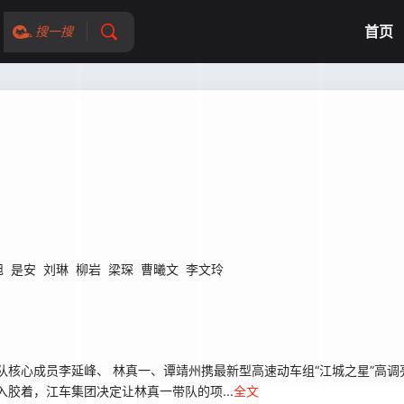
首页
搜一搜
旭
是安
刘琳
柳岩
梁琛
曹曦文
李文玲
核心成员李延峰、 林真一、谭靖州携最新型高速动车组“江城之星”高调
入胶着，江车集团决定让林真一带队的项...
全文