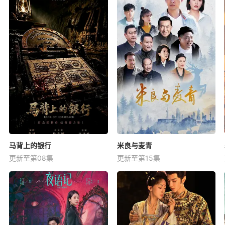
马背上的银行
米良与麦青
更新至第08集
更新至第15集