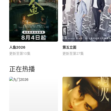
人鱼2026
第五立面
更新至第10集
更新至第27集
正在热播