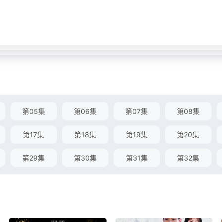
第05集
第06集
第07集
第08集
第17集
第18集
第19集
第20集
第29集
第30集
第31集
第32集