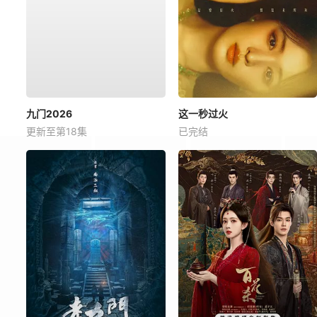
九门2026
这一秒过火
更新至第18集
已完结