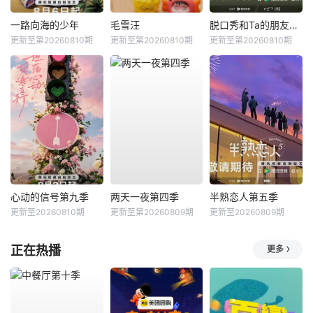
一路向海的少年
毛雪汪
脱口秀和Ta的朋友们第三季
更新至第20260810期
更新至第20260810期
更新至第20260810期
心动的信号第九季
两天一夜第四季
半熟恋人第五季
更新至20260810期
更新至第20260809期
更新至20260809期
正在热播
更多