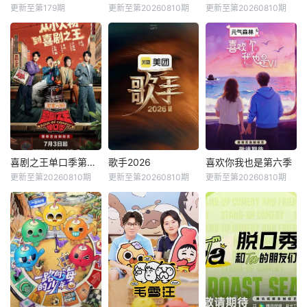
更新至第179期
更新至第20260810期
更新至第20260810期
喜剧之王单口季第三季
歌手2026
喜欢你我也是第六季
更新至第20260810期
更新至第20260810期
更新至第20260810期