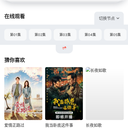
在线观看
切换节点
第01集
第02集
第03集
第04集
第05集
猜你喜欢
爱情正路过
我当卧底这件事
长夜如歌