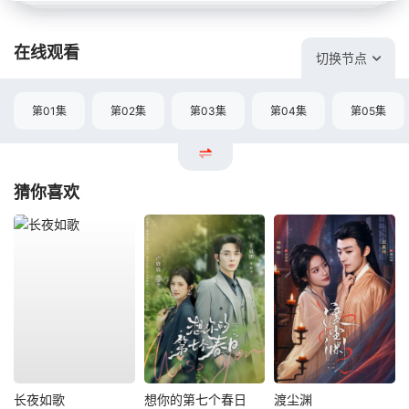
在线观看
切换节点
第01集
第02集
第03集
第04集
第05集
猜你喜欢
长夜如歌
想你的第七个春日
渡尘渊