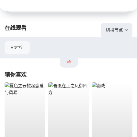
在线观看
切换节点
HD中字
猜你喜欢