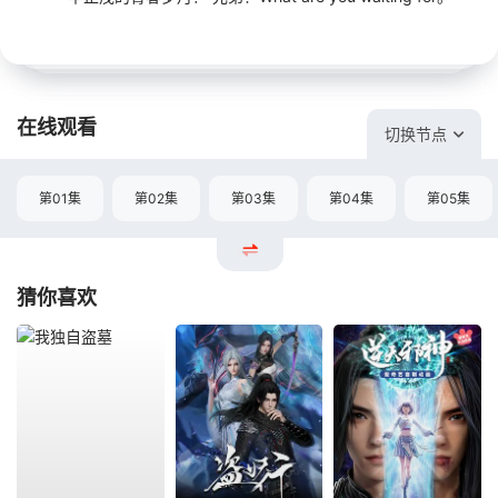
在线观看
切换节点
第01集
第02集
第03集
第04集
第05集
猜你喜欢