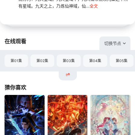
有星域。九天之上，乃炼仙神域，仙...
全文
在线观看
切换节点
第01集
第02集
第03集
第04集
第05集
猜你喜欢