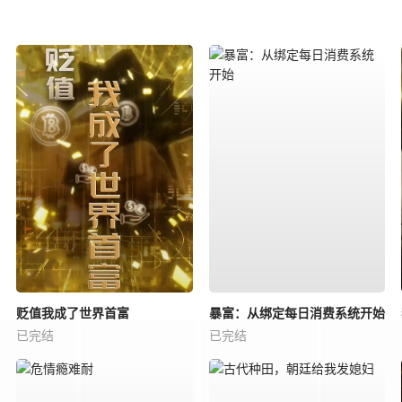
贬值我成了世界首富
暴富：从绑定每日消费系统开始
已完结
已完结