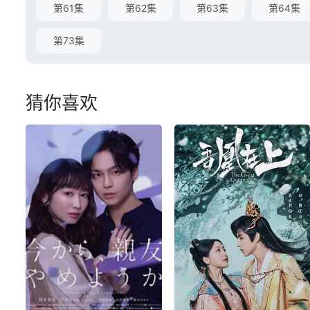
第61集
第62集
第63集
第64集
第73集
猜你喜欢