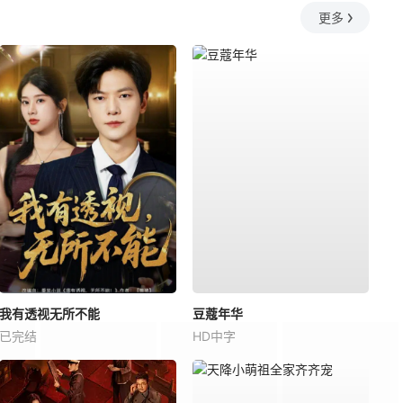
更多
我有透视无所不能
豆蔻年华
已完结
HD中字