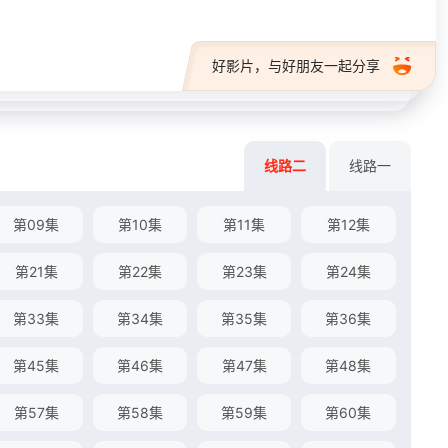
好影片，与好朋友一起分享
线路二
线路一
第09集
第10集
第11集
第12集
第21集
第22集
第23集
第24集
第33集
第34集
第35集
第36集
第45集
第46集
第47集
第48集
第57集
第58集
第59集
第60集