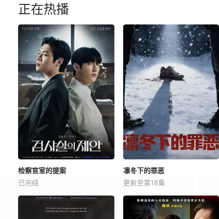
正在热播
检察官室的提案
凛冬下的罪恶
已完结
更新至第18集