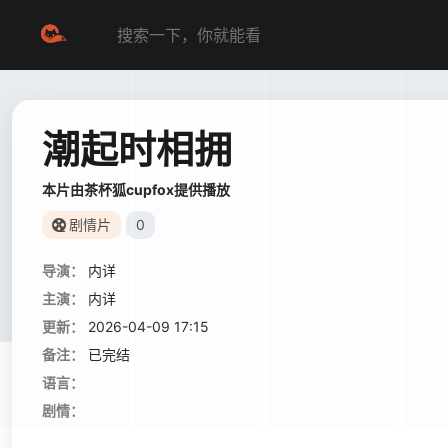
潮起时相拥
本片由茶杯狐cupfox提供播放
剧情片
0
导演：
内详
主演：
内详
更新：
2026-04-09 17:15
备注：
已完结
语言：
剧情：