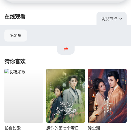
在线观看
切换节点
第01集
猜你喜欢
长夜如歌
想你的第七个春日
渡尘渊