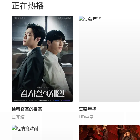
正在热播
检察官室的提案
豆蔻年华
已完结
HD中字