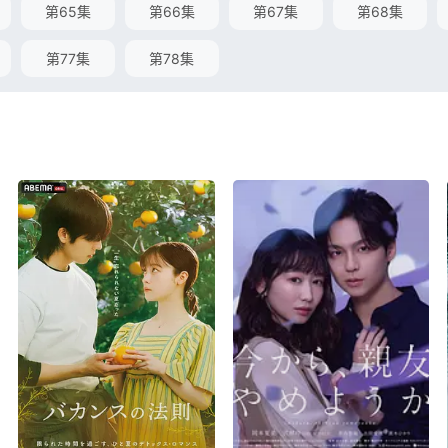
第65集
第66集
第67集
第68集
第77集
第78集