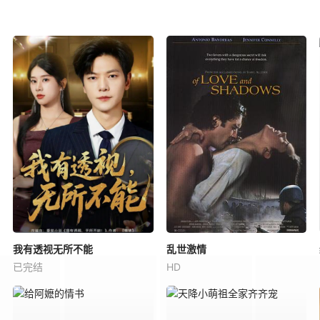
我有透视无所不能
乱世激情
已完结
HD