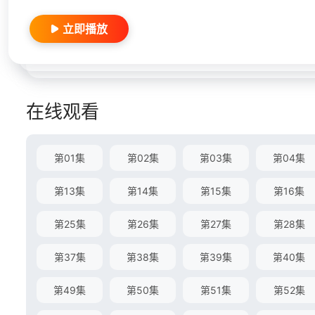
立即播放
在线观看
第01集
第02集
第03集
第04集
第13集
第14集
第15集
第16集
第25集
第26集
第27集
第28集
第37集
第38集
第39集
第40集
第49集
第50集
第51集
第52集