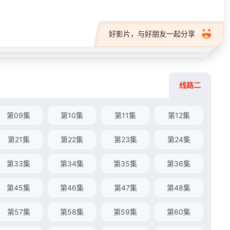
好影片，与好朋友一起分享
线路二
第09集
第10集
第11集
第12集
第21集
第22集
第23集
第24集
第33集
第34集
第35集
第36集
第45集
第46集
第47集
第48集
第57集
第58集
第59集
第60集