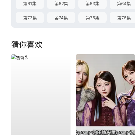
第61集
第62集
第63集
第64集
第73集
第74集
第75集
第76集
猜你喜欢