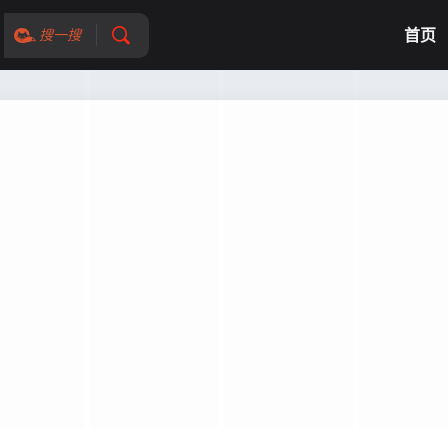
首页
搜一搜