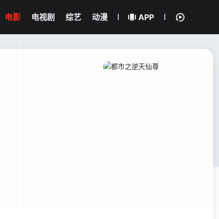
电影
电视剧
综艺
动漫
APP