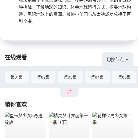
种挑战，了解地球的知识，体会地球运行方式，探寻地球构
造，见识地球上的资源。最终小羊们与灰太狼成功兑换了百
科全书。
在线观看
切换节点
第01集
第02集
第03集
第04集
第05集
猜你喜欢