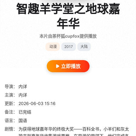
智趣羊学堂之地球嘉
年华
本片由茶杯狐cupfox提供播放
动漫
2017
大陆
立即播放
导演：
内详
主演：
内详
更新：
2026-06-03 15:16
备注：
已完结
语言：
国语
剧情：
为获得地球嘉年华的终极大奖——百科全书，小羊们和灰太
狼来到嘉年华收集游戏票根。在导游的带领下，他们完成各