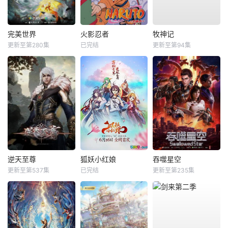
完美世界
火影忍者
牧神记
更新至第280集
已完结
更新至第94集
逆天至尊
狐妖小红娘
吞噬星空
更新至第537集
已完结
更新至第235集