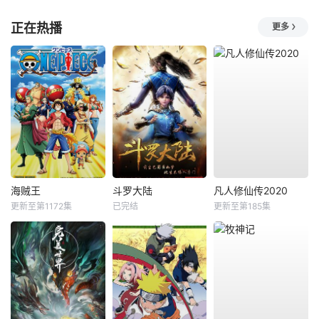
正在热播
更多
海贼王
斗罗大陆
凡人修仙传2020
更新至第1172集
已完结
更新至第185集